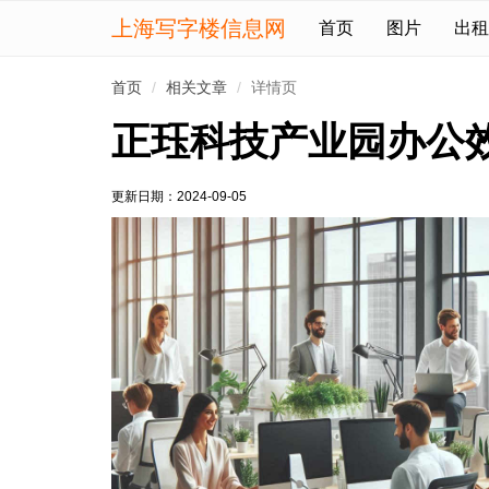
上海写字楼信息网
首页
图片
出租
首页
相关文章
详情页
正珏科技产业园办公
更新日期：2024-09-05