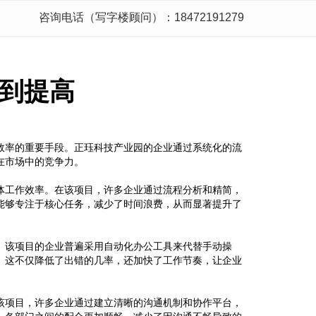
咨询电话（写字楼顾问）：18472191279
到提高
效率的重要手段。正珏科技产业园的企业通过系统化的流
在市场中的竞争力。
体工作效率。在该项目，许多企业通过流程分析和精简，
能够专注于核心任务，减少了时间浪费，从而显著提升了
。该项目的企业普遍采用自动化办公工具来代替手动操
。这不仅降低了出错的几率，还加快了工作节奏，让企业
该项目，许多企业通过建立清晰的沟通机制和协作平台，