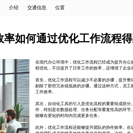
介绍
交通信息
位置
效率如何通过优化工作流程得
在现代办公环境中，优化工作流程已经成为提升办公
程优化，不仅提升了日常工作的效率，还增强了企业
首先，优化工作流程可以减少不必要的步骤，提升整
剔除了那些冗余或低效的步骤。通过这种方式，员工
工作效率。
其次，自动化工具的引入是优化流程的重要组成部分
作，特别是在数据处理、任务分配等重复性高的环节
能够在更短的时间内完成更多任务。
此外，优化工作流程还能够提升团队的协作效率。在