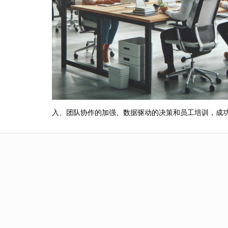
入、团队协作的加强、数据驱动的决策和员工培训，成