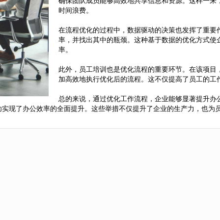
确保团队成员能够高效地共享信息和资源。这样一来
时间浪费。
在流程优化的过程中，数据驱动的决策也发挥了重要
率，并找出其中的瓶颈。这种基于数据的优化方式使
率。
此外，员工培训也是优化流程的重要环节。在该项目
加高效地执行优化后的流程。这不仅提高了员工的工
总的来说，通过优化工作流程，企业能够显著提升办
功实现了办公效率的全面提升。这些举措不仅提升了企业的生产力，也为