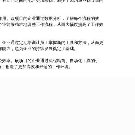
，各部门之间的配合更加顺畅，减少了因沟通不畅导致的
作用。该项目的企业通过数据分析，了解每个流程的效
企业能够精准地调整工作流程，从而大幅度提高了工作效
，企业通过定期培训让员工掌握新的工具和方法，从而更
作能力，也为企业的持续发展奠定了基础。
公效率。该项目的企业通过流程精简、自动化工具的引
员工创造了更加高效和舒适的工作环境。