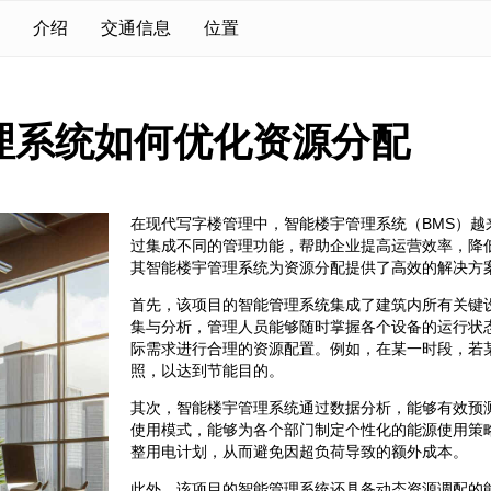
介绍
交通信息
位置
理系统如何优化资源分配
在现代写字楼管理中，智能楼宇管理系统（BMS）
过集成不同的管理功能，帮助企业提高运营效率，降
其智能楼宇管理系统为资源分配提供了高效的解决方
首先，该项目的智能管理系统集成了建筑内所有关键
集与分析，管理人员能够随时掌握各个设备的运行状
际需求进行合理的资源配置。例如，在某一时段，若
照，以达到节能目的。
其次，智能楼宇管理系统通过数据分析，能够有效预
使用模式，能够为各个部门制定个性化的能源使用策
整用电计划，从而避免因超负荷导致的额外成本。
此外，该项目的智能管理系统还具备动态资源调配的