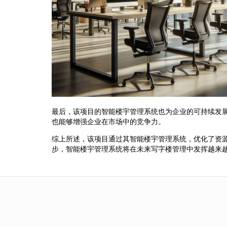
最后，该项目的智能楼宇管理系统也为企业的可持续发
也能够增强企业在市场中的竞争力。
综上所述，该项目通过其智能楼宇管理系统，优化了资
步，智能楼宇管理系统将在未来写字楼管理中发挥越来