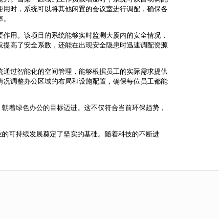
使用时，系统可以将其他闲置的会议室进行调配，确保各
率。
要作用。该项目的系统能够实时监测大厦内的安全情况，
仅提高了安全系数，还能在出现安全隐患时迅速调配资源
统通过智能化的空间管理，能够根据员工的实际需求提供
情况调整办公区域的布局和设施配置，确保每位员工都能
，朝着绿色办公的目标迈进。这不仅符合当前环保趋势，
业的可持续发展奠定了坚实的基础。随着科技的不断进