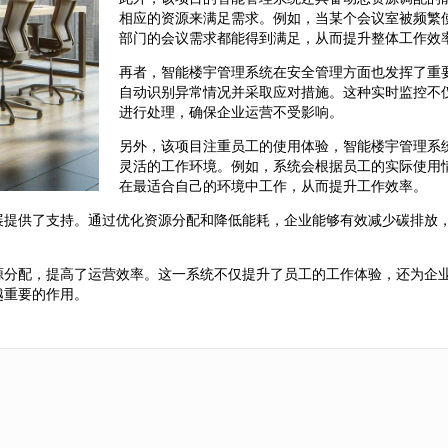
相应的资源来满足需求。例如，当某个会议室被频繁
部门的会议需求都能得到满足，从而提升整体工作效
再者，智能楼宇管理系统在安全管理方面也发挥了重
自动识别异常情况并采取应对措施。这种实时监控不
进行处理，确保企业运营不受影响。
另外，该项目注重员工的使用体验，智能楼宇管理系
灵活的工作环境。例如，系统会根据员工的实际使用
在最适合自己的环境中工作，从而提升工作效率。
展提供了支持。通过优化资源分配和降低能耗，企业能够有效减少碳排放
源分配，提高了运营效率。这一系统不仅提升了员工的工作体验，还为企
越重要的作用。