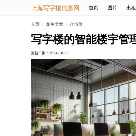
上海写字楼信息网
首页
图片
出租
首页
相关文章
详情页
写字楼的智能楼宇管
更新日期：
2024-10-23