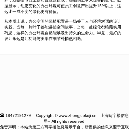
据显示，动态变化的办公环境可使员工创意产出提升15%以上，这
远比一成不变的绿化更有价值。
从本质上说，办公空间的绿植配置是一场关于人与环境对话的设计
实践。当每一片叶子都能讲述空间故事，当每一处绿化都暗藏实用
巧思，这样的办公环境自然能焕发出持久的生命力。毕竟，最好的
设计永远是让功能与美学在细节处悄然相遇。
18472191279
Copyright © www.zhengjuekeji.cn --上海写字楼信息
网-- All rights reserved.
免责声明：本站为第三方写字楼信息展示平台，所提供的信息来源于互联