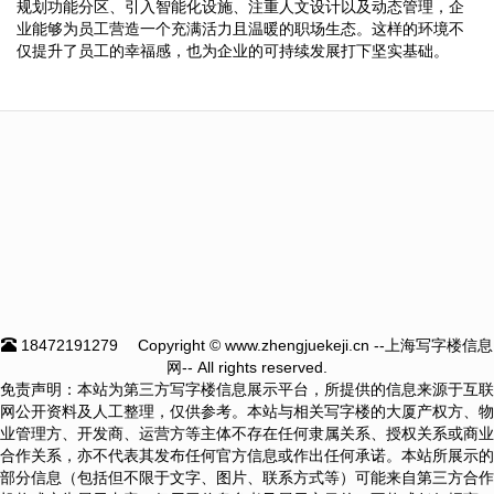
规划功能分区、引入智能化设施、注重人文设计以及动态管理，企
业能够为员工营造一个充满活力且温暖的职场生态。这样的环境不
仅提升了员工的幸福感，也为企业的可持续发展打下坚实基础。
18472191279
Copyright © www.zhengjuekeji.cn --上海写字楼信息
网-- All rights reserved.
免责声明：本站为第三方写字楼信息展示平台，所提供的信息来源于互联
网公开资料及人工整理，仅供参考。本站与相关写字楼的大厦产权方、物
业管理方、开发商、运营方等主体不存在任何隶属关系、授权关系或商业
合作关系，亦不代表其发布任何官方信息或作出任何承诺。本站所展示的
部分信息（包括但不限于文字、图片、联系方式等）可能来自第三方合作