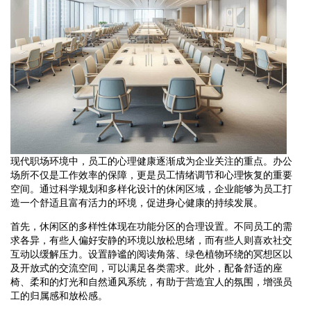
现代职场环境中，员工的心理健康逐渐成为企业关注的重点。办公
场所不仅是工作效率的保障，更是员工情绪调节和心理恢复的重要
空间。通过科学规划和多样化设计的休闲区域，企业能够为员工打
造一个舒适且富有活力的环境，促进身心健康的持续发展。
首先，休闲区的多样性体现在功能分区的合理设置。不同员工的需
求各异，有些人偏好安静的环境以放松思绪，而有些人则喜欢社交
互动以缓解压力。设置静谧的阅读角落、绿色植物环绕的冥想区以
及开放式的交流空间，可以满足各类需求。此外，配备舒适的座
椅、柔和的灯光和自然通风系统，有助于营造宜人的氛围，增强员
工的归属感和放松感。