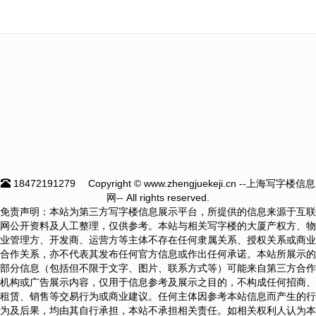
18472191279
Copyright © www.zhengjuekeji.cn --上海写字楼信息
网-- All rights reserved.
免责声明：本站为第三方写字楼信息展示平台，所提供的信息来源于互联
网公开资料及人工整理，仅供参考。本站与相关写字楼的大厦产权方、物
业管理方、开发商、运营方等主体不存在任何隶属关系、授权关系或商业
合作关系，亦不代表其发布任何官方信息或作出任何承诺。本站所展示的
部分信息（包括但不限于文字、图片、联系方式等）可能来自第三方合作
机构或广告展示内容，仅用于信息参考及展示之目的，不构成任何招商、
租赁、销售等交易行为或商业建议。任何主体因参考本站信息而产生的行
为及后果，均由其自行承担，本站不承担相关责任。如相关权利人认为本